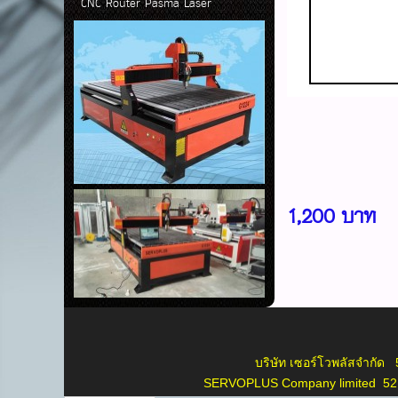
CNC Router Pasma Laser
1,200 บาท
บริษัท เซอร์โวพลัสจำกัด 52 ซ.4
SERVOPLUS Company limited 52 s