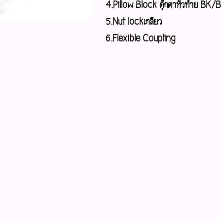
4.Pillow Block ตุ๊กตาหัวท้าย B
5.Nut lockเกลียว
6.Flexible Coupling