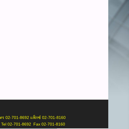
ร 02-701-8692 แฟ็กซ์ 02-701-8160
 Tel 02-701-8692 Fax 02-701-8160